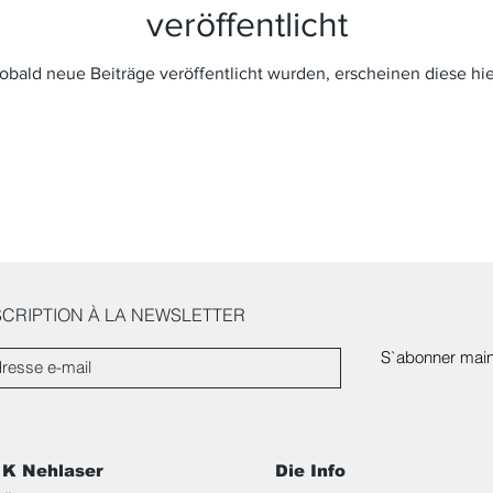
veröffentlicht
obald neue Beiträge veröffentlicht wurden, erscheinen diese hie
SCRIPTION À LA NEWSLETTER
S`abonner main
K Nehlaser
Die Info