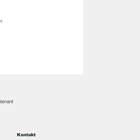
r.
tenant
Kontakt