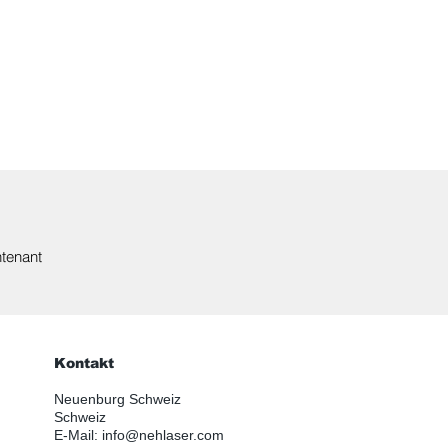
tenant
Kontakt
Neuenburg Schweiz
Schweiz
E-Mail:
info@nehlaser.com