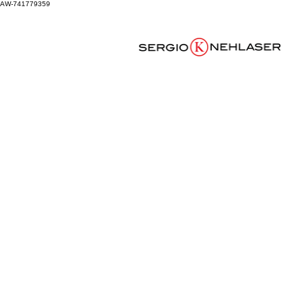
AW-741779359