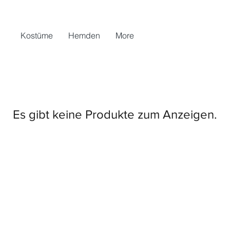
Kostüme
Hemden
More
Es gibt keine Produkte zum Anzeigen.